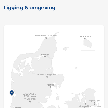
Ligging & omgeving