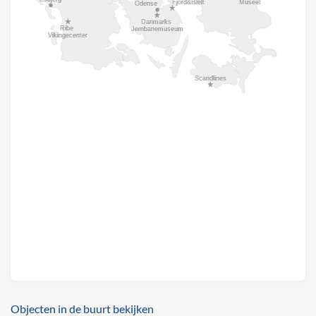
Objecten in de buurt bekijken