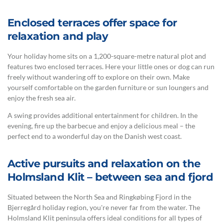
Enclosed terraces offer space for
relaxation and play
Your holiday home sits on a 1,200-square-metre natural plot and
features two enclosed terraces. Here your little ones or dog can run
freely without wandering off to explore on their own. Make
yourself comfortable on the garden furniture or sun loungers and
enjoy the fresh sea air.
A swing provides additional entertainment for children. In the
evening, fire up the barbecue and enjoy a delicious meal – the
perfect end to a wonderful day on the Danish west coast.
Active pursuits and relaxation on the
Holmsland Klit – between sea and fjord
Situated between the North Sea and Ringkøbing Fjord in the
Bjerregård holiday region, you're never far from the water. The
Holmsland Klit peninsula offers ideal conditions for all types of