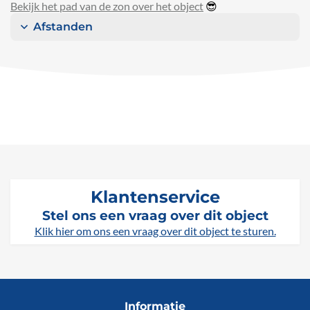
Bekijk het pad van de zon over het object
😎
Afstanden
Klantenservice
Stel ons een vraag over dit object
Klik hier om ons een vraag over dit object te sturen.
Informatie