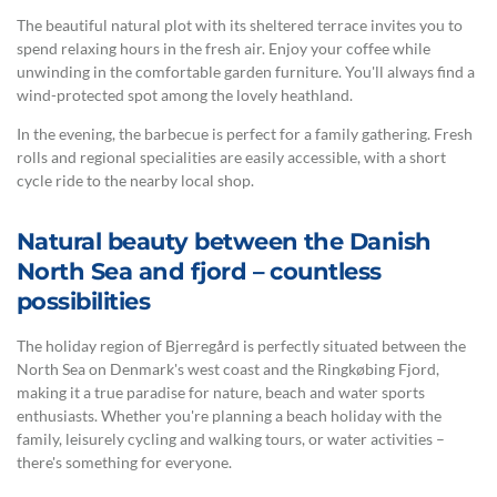
The beautiful natural plot with its sheltered terrace invites you to
spend relaxing hours in the fresh air. Enjoy your coffee while
unwinding in the comfortable garden furniture. You'll always find a
wind-protected spot among the lovely heathland.
In the evening, the barbecue is perfect for a family gathering. Fresh
rolls and regional specialities are easily accessible, with a short
cycle ride to the nearby local shop.
Natural beauty between the Danish
North Sea and fjord – countless
possibilities
The holiday region of Bjerregård is perfectly situated between the
North Sea on Denmark's west coast and the Ringkøbing Fjord,
making it a true paradise for nature, beach and water sports
enthusiasts. Whether you're planning a beach holiday with the
family, leisurely cycling and walking tours, or water activities –
there's something for everyone.