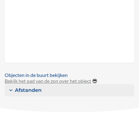
Objecten in de buurt bekijken
Bekijk het pad van de zon over het object
😎
Afstanden