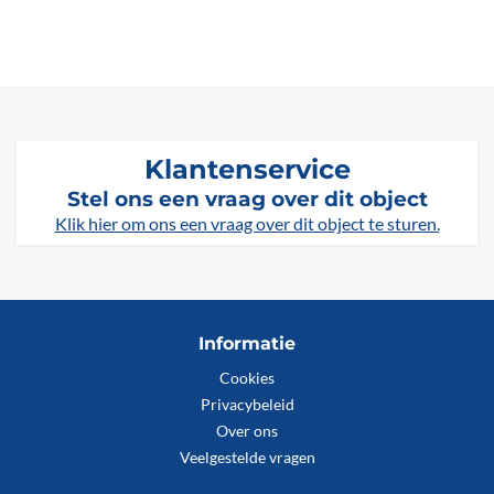
Klantenservice
Stel ons een vraag over dit object
Klik hier om ons een vraag over dit object te sturen.
Informatie
Cookies
Privacybeleid
Over ons
Veelgestelde vragen