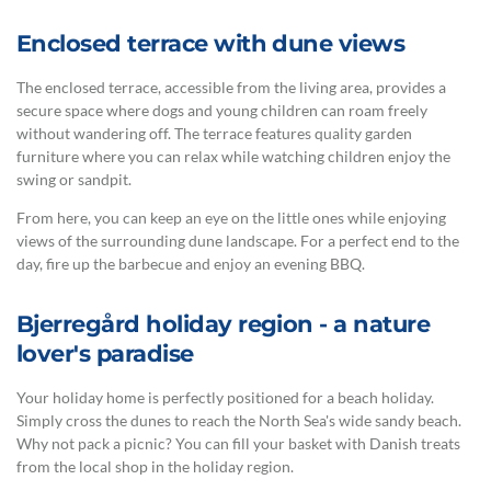
Enclosed terrace with dune views
The enclosed terrace, accessible from the living area, provides a
secure space where dogs and young children can roam freely
without wandering off. The terrace features quality garden
furniture where you can relax while watching children enjoy the
swing or sandpit.
From here, you can keep an eye on the little ones while enjoying
views of the surrounding dune landscape. For a perfect end to the
day, fire up the barbecue and enjoy an evening BBQ.
Bjerregård holiday region - a nature
lover's paradise
Your holiday home is perfectly positioned for a beach holiday.
Simply cross the dunes to reach the North Sea's wide sandy beach.
Why not pack a picnic? You can fill your basket with Danish treats
from the local shop in the holiday region.