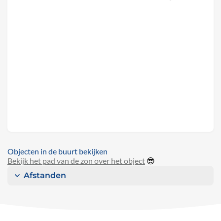
Objecten in de buurt bekijken
Bekijk het pad van de zon over het object
😎
Afstanden