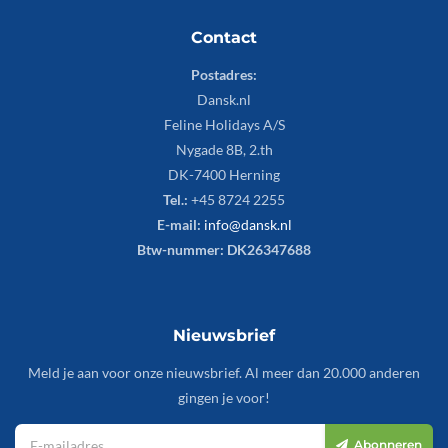
Contact
Postadres:
Dansk.nl
Feline Holidays A/S
Nygade 8B, 2.th
DK-7400 Herning
Tel.:
+45 8724 2255
E-mail:
info@dansk.nl
Btw-nummer: DK26347688
Nieuwsbrief
Meld je aan voor onze nieuwsbrief. Al meer dan 20.000 anderen
gingen je voor!
Abonneren