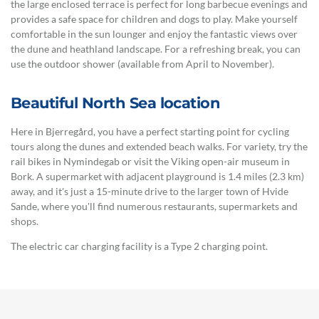
the large enclosed terrace is perfect for long barbecue evenings and
provides a safe space for children and dogs to play. Make yourself
comfortable in the sun lounger and enjoy the fantastic views over
the dune and heathland landscape. For a refreshing break, you can
use the outdoor shower (available from April to November).
Beautiful North Sea location
Here in Bjerregård, you have a perfect starting point for cycling
tours along the dunes and extended beach walks. For variety, try the
rail bikes in Nymindegab or visit the Viking open-air museum in
Bork. A supermarket with adjacent playground is 1.4 miles (2.3 km)
away, and it's just a 15-minute drive to the larger town of Hvide
Sande, where you'll find numerous restaurants, supermarkets and
shops.
The electric car charging facility is a Type 2 charging point.