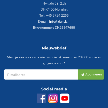
Nygade 8B, 2.th
DK-7400 Herning
Tel.:
+45 8724 2255
E-mail:
info@dansk.nl
Btw-nummer: DK26347688
Nieuwsbrief
Meld je aan voor onze nieuwsbrief. Al meer dan 20.000 anderen
gingen je voor!
Abonneren
Social media