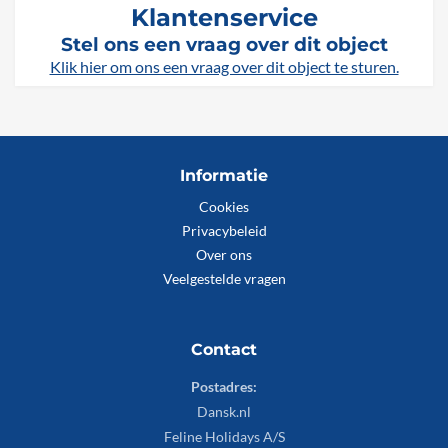
Klantenservice
Stel ons een vraag over dit object
Klik hier om ons een vraag over dit object te sturen.
Informatie
Cookies
Privacybeleid
Over ons
Veelgestelde vragen
Contact
Postadres:
Dansk.nl
Feline Holidays A/S