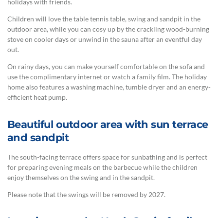
holidays with friends.
Children will love the table tennis table, swing and sandpit in the
outdoor area, while you can cosy up by the crackling wood-burning
stove on cooler days or unwind in the sauna after an eventful day
out.
On rainy days, you can make yourself comfortable on the sofa and
use the complimentary internet or watch a family film. The holiday
home also features a washing machine, tumble dryer and an energy-
efficient heat pump.
Beautiful outdoor area with sun terrace
and sandpit
The south-facing terrace offers space for sunbathing and is perfect
for preparing evening meals on the barbecue while the children
enjoy themselves on the swing and in the sandpit.
Please note that the swings will be removed by 2027.