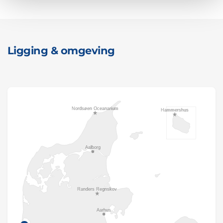
Ligging & omgeving