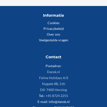
Informatie
Cookies
Privacybeleid
Over ons
Veelgestelde vragen
Contact
Postadres:
Dansk.nl
Feline Holidays A/S
Nygade 8B, 2.th
DK-7400 Herning
Tel.:
+45 8724 2255
E-mail:
info@dansk.nl