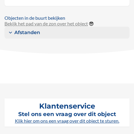
Objecten in de buurt bekijken
Bekijk het pad van de zon over het object
😎
Afstanden
Klantenservice
Stel ons een vraag over dit object
Klik hier om ons een vraag over dit object te sturen.