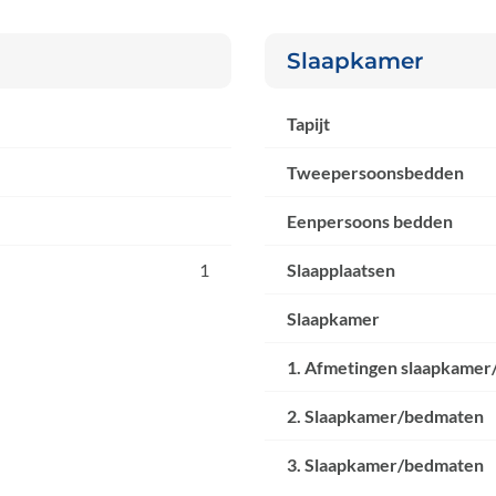
Slaapkamer
Tapijt
Tweepersoonsbedden
Eenpersoons bedden
1
Slaapplaatsen
Slaapkamer
1. Afmetingen slaapkamer
2. Slaapkamer/bedmaten
3. Slaapkamer/bedmaten