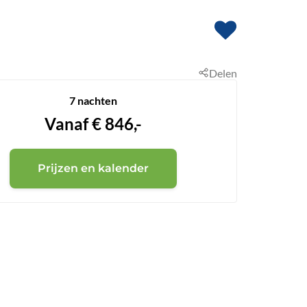
Delen
7 nachten
Vanaf
€
846,-
Prijzen en kalender