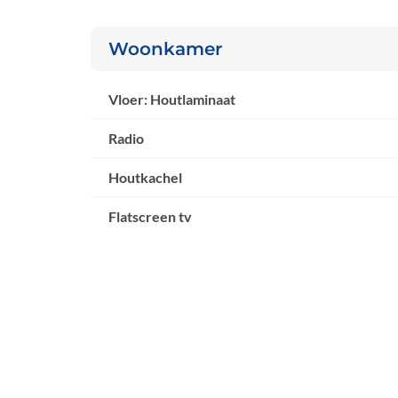
Woonkamer
Vloer: Houtlaminaat
Radio
Houtkachel
Flatscreen tv