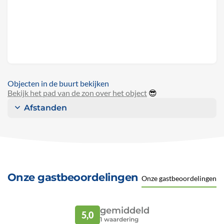
Objecten in de buurt bekijken
Bekijk het pad van de zon over het object
😎
Afstanden
Onze gastbeoordelingen
Onze gastbeoordelingen
gemiddeld
5,0
1
waardering