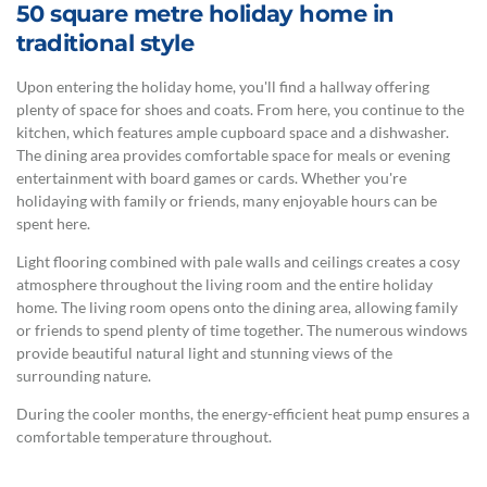
50 square metre holiday home in
traditional style
Upon entering the holiday home, you'll find a hallway offering
plenty of space for shoes and coats. From here, you continue to the
kitchen, which features ample cupboard space and a dishwasher.
The dining area provides comfortable space for meals or evening
entertainment with board games or cards. Whether you're
holidaying with family or friends, many enjoyable hours can be
spent here.
Light flooring combined with pale walls and ceilings creates a cosy
atmosphere throughout the living room and the entire holiday
home. The living room opens onto the dining area, allowing family
or friends to spend plenty of time together. The numerous windows
provide beautiful natural light and stunning views of the
surrounding nature.
During the cooler months, the energy-efficient heat pump ensures a
comfortable temperature throughout.