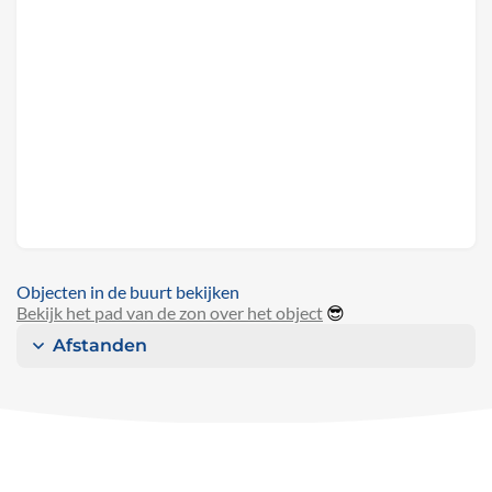
Objecten in de buurt bekijken
Bekijk het pad van de zon over het object
😎
Afstanden