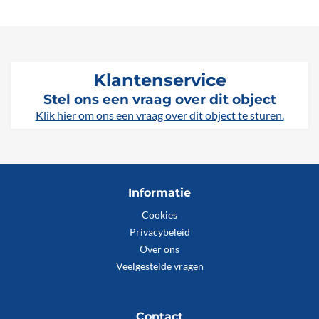
Klantenservice
Stel ons een vraag over dit object
Klik hier om ons een vraag over dit object te sturen.
Informatie
Cookies
Privacybeleid
Over ons
Veelgestelde vragen
Contact