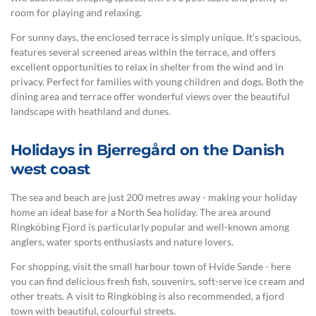
room for playing and relaxing.
For sunny days, the enclosed terrace is simply unique. It's spacious,
features several screened areas within the terrace, and offers
excellent opportunities to relax in shelter from the wind and in
privacy. Perfect for families with young children and dogs. Both the
dining area and terrace offer wonderful views over the beautiful
landscape with heathland and dunes.
Holidays in Bjerregård on the Danish
west coast
The sea and beach are just 200 metres away - making your holiday
home an ideal base for a North Sea holiday. The area around
Ringköbing Fjord is particularly popular and well-known among
anglers, water sports enthusiasts and nature lovers.
For shopping, visit the small harbour town of Hvide Sande - here
you can find delicious fresh fish, souvenirs, soft-serve ice cream and
other treats. A visit to Ringköbing is also recommended, a fjord
town with beautiful, colourful streets.