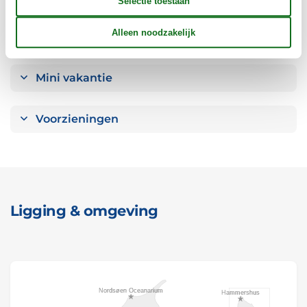
Concepten
Mini vakantie
Voorzieningen
Ligging & omgeving