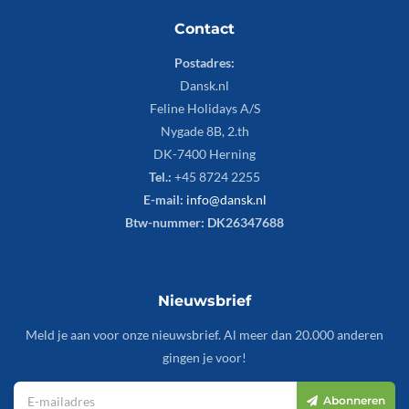
Contact
Postadres:
Dansk.nl
Feline Holidays A/S
Nygade 8B, 2.th
DK-7400 Herning
Tel.:
+45 8724 2255
E-mail:
info@dansk.nl
Btw-nummer: DK26347688
Nieuwsbrief
Meld je aan voor onze nieuwsbrief. Al meer dan 20.000 anderen
gingen je voor!
Abonneren