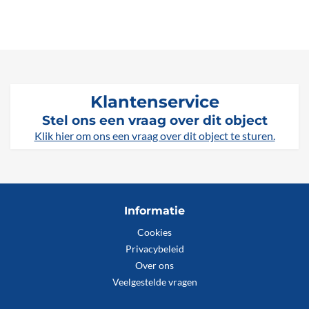
Klantenservice
Stel ons een vraag over dit object
Klik hier om ons een vraag over dit object te sturen.
Informatie
Cookies
Privacybeleid
Over ons
Veelgestelde vragen