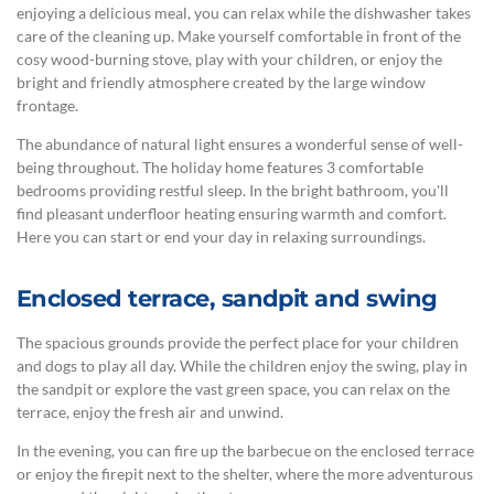
enjoying a delicious meal, you can relax while the dishwasher takes
care of the cleaning up. Make yourself comfortable in front of the
cosy wood-burning stove, play with your children, or enjoy the
bright and friendly atmosphere created by the large window
frontage.
The abundance of natural light ensures a wonderful sense of well-
being throughout. The holiday home features 3 comfortable
bedrooms providing restful sleep. In the bright bathroom, you'll
find pleasant underfloor heating ensuring warmth and comfort.
Here you can start or end your day in relaxing surroundings.
Enclosed terrace, sandpit and swing
The spacious grounds provide the perfect place for your children
and dogs to play all day. While the children enjoy the swing, play in
the sandpit or explore the vast green space, you can relax on the
terrace, enjoy the fresh air and unwind.
In the evening, you can fire up the barbecue on the enclosed terrace
or enjoy the firepit next to the shelter, where the more adventurous