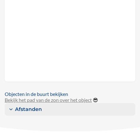
Objecten in de buurt bekijken
Bekijk het pad van de zon over het object
😎
Afstanden