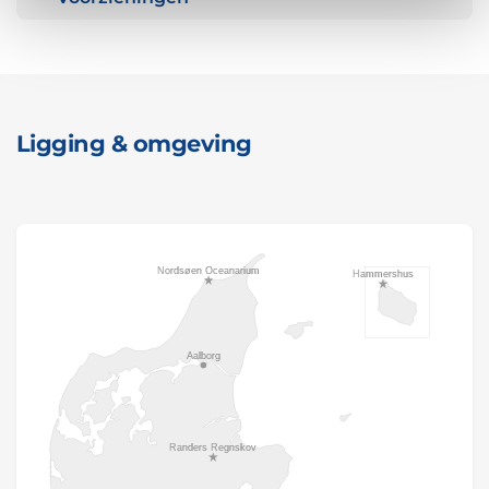
Ligging & omgeving