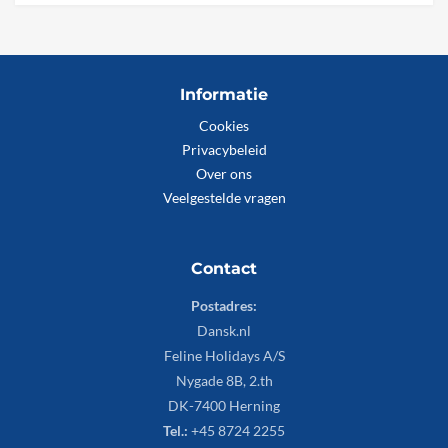
Informatie
Cookies
Privacybeleid
Over ons
Veelgestelde vragen
Contact
Postadres:
Dansk.nl
Feline Holidays A/S
Nygade 8B, 2.th
DK-7400 Herning
Tel.:
+45 8724 2255