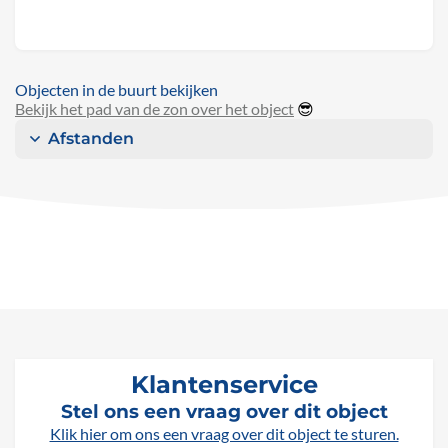
Objecten in de buurt bekijken
Bekijk het pad van de zon over het object
😎
Afstanden
Klantenservice
Stel ons een vraag over dit object
Klik hier om ons een vraag over dit object te sturen.