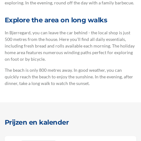
exploring. In the evening, round off the day with a family barbecue.
Explore the area on long walks
In Bjerregard, you can leave the car behind - the local shop is just
500 metres from the house. Here you'll find all daily essentials,
including fresh bread and rolls available each morning. The holiday
home area features numerous winding paths perfect for exploring
on foot or by bicycle.
The beach is only 800 metres away. In good weather, you can
quickly reach the beach to enjoy the sunshine. In the evening, after
dinner, take a long walk to watch the sunset.
Prijzen en kalender