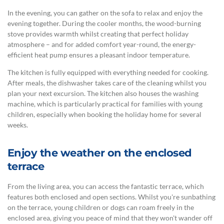
In the evening, you can gather on the sofa to relax and enjoy the
evening together. During the cooler months, the wood-burning
stove provides warmth whilst creating that perfect holiday
atmosphere – and for added comfort year-round, the energy-
efficient heat pump ensures a pleasant indoor temperature.
The kitchen is fully equipped with everything needed for cooking.
After meals, the dishwasher takes care of the cleaning whilst you
plan your next excursion. The kitchen also houses the washing
machine, which is particularly practical for families with young
children, especially when booking the holiday home for several
weeks.
Enjoy the weather on the enclosed
terrace
From the living area, you can access the fantastic terrace, which
features both enclosed and open sections. Whilst you're sunbathing
on the terrace, young children or dogs can roam freely in the
enclosed area, giving you peace of mind that they won't wander off