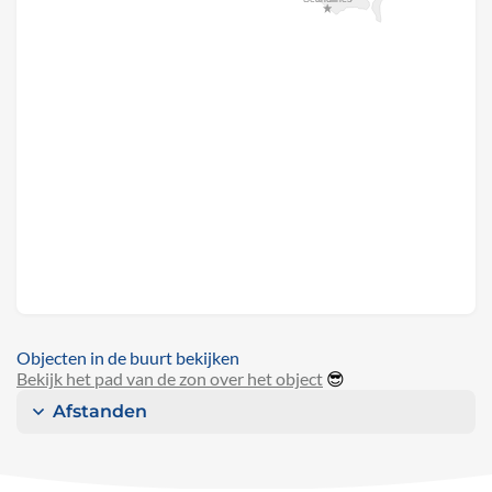
Objecten in de buurt bekijken
Bekijk het pad van de zon over het object
😎
Afstanden