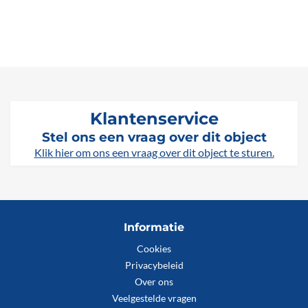
Klantenservice
Stel ons een vraag over dit object
Klik hier om ons een vraag over dit object te sturen.
Informatie
Cookies
Privacybeleid
Over ons
Veelgestelde vragen