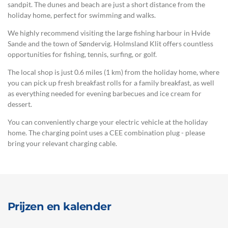
sandpit. The dunes and beach are just a short distance from the
holiday home, perfect for swimming and walks.
We highly recommend visiting the large fishing harbour in Hvide
Sande and the town of Søndervig. Holmsland Klit offers countless
opportunities for fishing, tennis, surfing, or golf.
The local shop is just 0.6 miles (1 km) from the holiday home, where
you can pick up fresh breakfast rolls for a family breakfast, as well
as everything needed for evening barbecues and ice cream for
dessert.
You can conveniently charge your electric vehicle at the holiday
home. The charging point uses a CEE combination plug - please
bring your relevant charging cable.
Prijzen en kalender