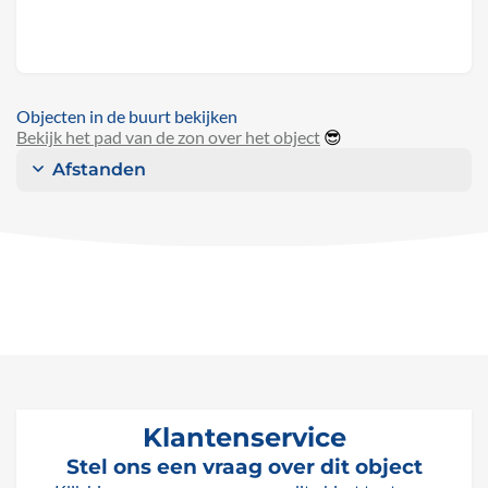
Objecten in de buurt bekijken
Bekijk het pad van de zon over het object
😎
Afstanden
Klantenservice
Stel ons een vraag over dit object