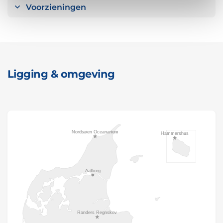
Voorzieningen
Ligging & omgeving