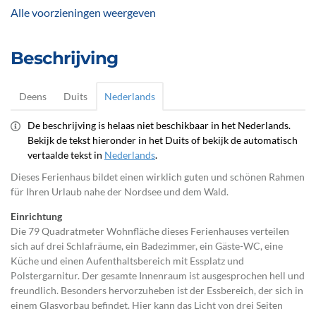
Alle voorzieningen weergeven
Beschrijving
Deens
Duits
Nederlands
De beschrijving is helaas niet beschikbaar in het Nederlands.
Bekijk de tekst hieronder in het Duits of bekijk de automatisch
vertaalde tekst in
Nederlands
.
Dieses Ferienhaus bildet einen wirklich guten und schönen Rahmen
für Ihren Urlaub nahe der Nordsee und dem Wald.
Einrichtung
Die 79 Quadratmeter Wohnfläche dieses Ferienhauses verteilen
sich auf drei Schlafräume, ein Badezimmer, ein Gäste-WC, eine
Küche und einen Aufenthaltsbereich mit Essplatz und
Polstergarnitur. Der gesamte Innenraum ist ausgesprochen hell und
freundlich. Besonders hervorzuheben ist der Essbereich, der sich in
einem Glasvorbau befindet. Hier kann das Licht von drei Seiten