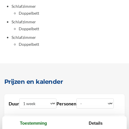
Schlafzimmer
Doppelbett
Schlafzimmer
Doppelbett
Schlafzimmer
Doppelbett
Prijzen en kalender
Duur
Personen
Toestemming
Details