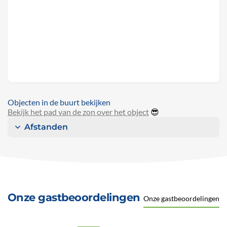
Objecten in de buurt bekijken
Bekijk het pad van de zon over het object
😎
Afstanden
Onze gastbeoordelingen
Onze gastbeoordelingen