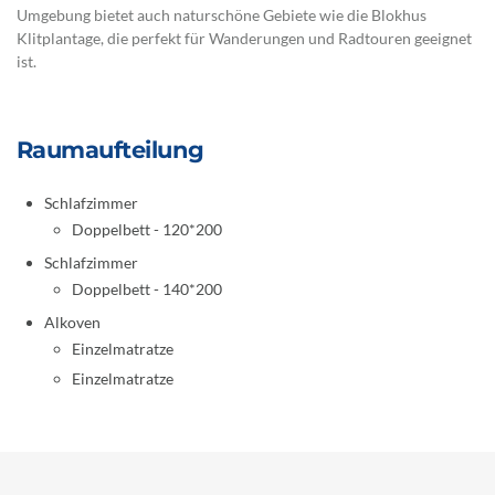
Umgebung bietet auch naturschöne Gebiete wie die Blokhus
Klitplantage, die perfekt für Wanderungen und Radtouren geeignet
ist.
Raumaufteilung
Schlafzimmer
Doppelbett - 120*200
Schlafzimmer
Doppelbett - 140*200
Alkoven
Einzelmatratze
Einzelmatratze