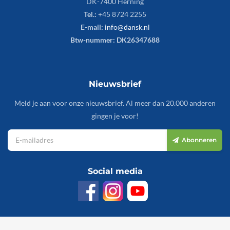
DK-7400 Herning
Tel.:
+45 8724 2255
E-mail:
info@dansk.nl
Btw-nummer: DK26347688
Nieuwsbrief
Meld je aan voor onze nieuwsbrief. Al meer dan 20.000 anderen
gingen je voor!
Abonneren
Social media