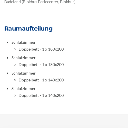
Badeland (Blokhus Feriecenter, Blokhus).
Raumaufteilung
Schlafzimmer
Doppelbett - 1 x 180x200
Schlafzimmer
Doppelbett - 1 x 180x200
Schlafzimmer
Doppelbett - 1 x 140x200
Schlafzimmer
Doppelbett - 1 x 140x200