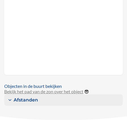
Objecten in de buurt bekijken
Bekijk het pad van de zon over het object
😎
Afstanden