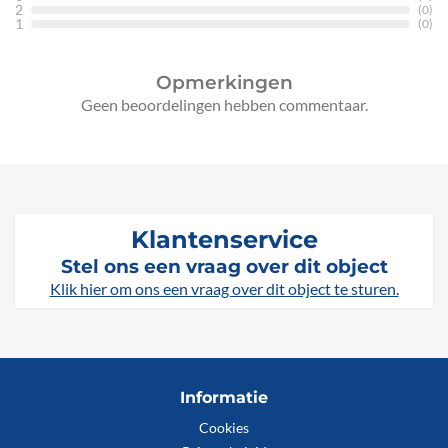
2
(0)
1
(0)
Opmerkingen
Geen beoordelingen hebben commentaar.
Klantenservice
Stel ons een vraag over dit object
Klik hier om ons een vraag over dit object te sturen.
Informatie
Cookies