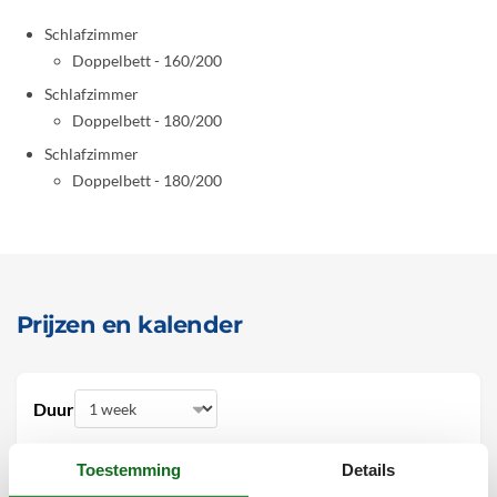
Schlafzimmer
Doppelbett - 160/200
Schlafzimmer
Doppelbett - 180/200
Schlafzimmer
Doppelbett - 180/200
Prijzen en kalender
Duur
Toestemming
Details