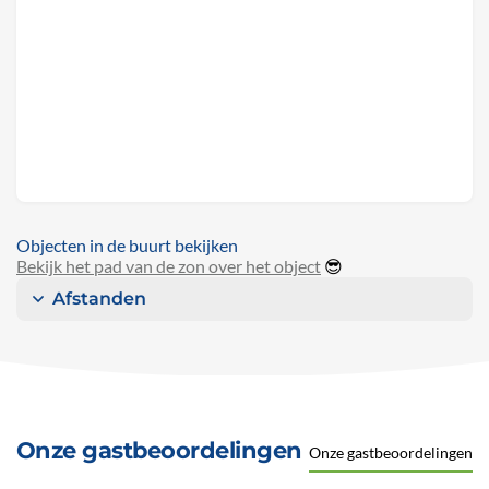
Objecten in de buurt bekijken
Bekijk het pad van de zon over het object
😎
Afstanden
Onze gastbeoordelingen
Onze gastbeoordelingen