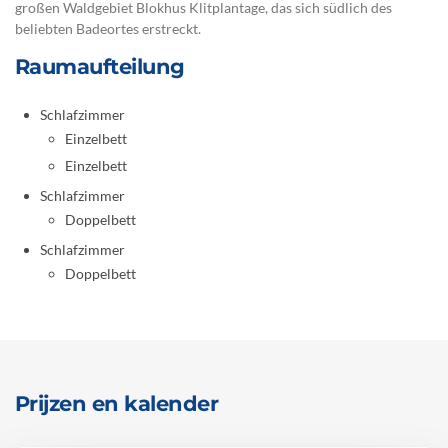
großen Waldgebiet Blokhus Klitplantage, das sich südlich des
beliebten Badeortes erstreckt.
Raumaufteilung
Schlafzimmer
Einzelbett
Einzelbett
Schlafzimmer
Doppelbett
Schlafzimmer
Doppelbett
Prijzen en kalender