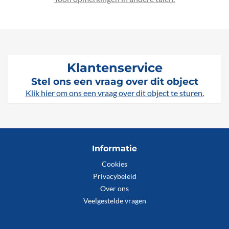
Klantenservice
Stel ons een vraag over dit object
Klik hier om ons een vraag over dit object te sturen.
Informatie
Cookies
Privacybeleid
Over ons
Veelgestelde vragen