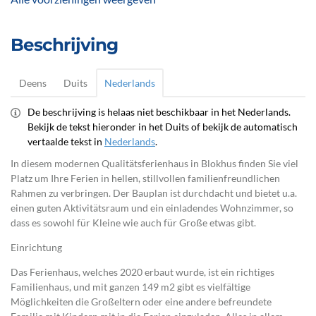
Beschrijving
Deens
Duits
Nederlands
De beschrijving is helaas niet beschikbaar in het Nederlands.
Bekijk de tekst hieronder in het Duits of bekijk de automatisch
vertaalde tekst in
Nederlands
.
In diesem modernen Qualitätsferienhaus in Blokhus finden Sie viel
Platz um Ihre Ferien in hellen, stillvollen familienfreundlichen
Rahmen zu verbringen. Der Bauplan ist durchdacht und bietet u.a.
einen guten Aktivitätsraum und ein einladendes Wohnzimmer, so
dass es sowohl für Kleine wie auch für Große etwas gibt.
Einrichtung
Das Ferienhaus, welches 2020 erbaut wurde, ist ein richtiges
Familienhaus, und mit ganzen 149 m2 gibt es vielfältige
Möglichkeiten die Großeltern oder eine andere befreundete