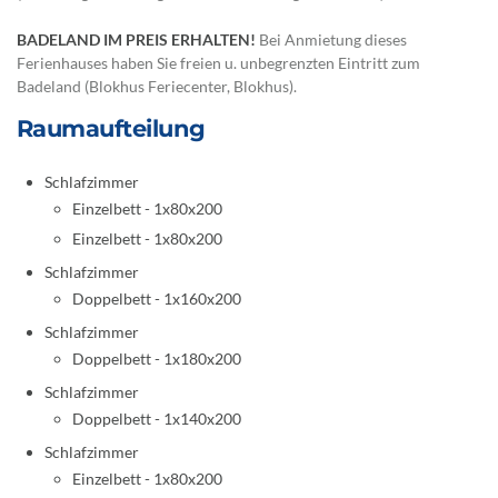
BADELAND IM PREIS ERHALTEN!
Bei Anmietung dieses
Ferienhauses haben Sie freien u. unbegrenzten Eintritt zum
Badeland (Blokhus Feriecenter, Blokhus).
Raumaufteilung
Schlafzimmer
Einzelbett - 1x80x200
Einzelbett - 1x80x200
Schlafzimmer
Doppelbett - 1x160x200
Schlafzimmer
Doppelbett - 1x180x200
Schlafzimmer
Doppelbett - 1x140x200
Schlafzimmer
Einzelbett - 1x80x200