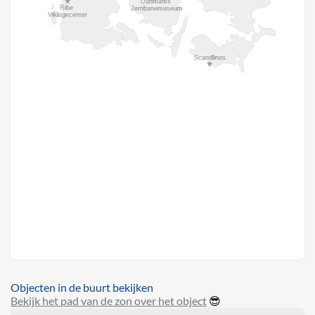
Objecten in de buurt bekijken
Bekijk het pad van de zon over het object
😎