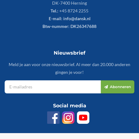
DK-7400 Herning
Tel.:
+45 8724 2255
E-mail:
info@dansk.nl
Btw-nummer: DK26347688
Nieuwsbrief
Meld je aan voor onze nieuwsbrief. Al meer dan 20.000 anderen
gingen je voor!
Abonneren
Social media