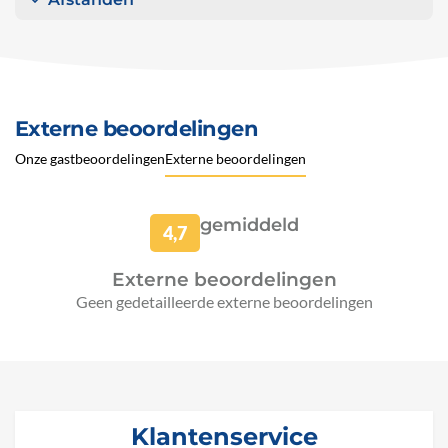
Externe beoordelingen
Onze gastbeoordelingen
Externe beoordelingen
gemiddeld
4,7
Externe beoordelingen
Geen gedetailleerde externe beoordelingen
Klantenservice