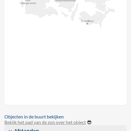
Objecten in de buurt bekijken
Bekijk het pad van de zon over het object
😎
Afstanden