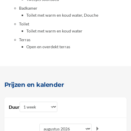
Badkamer
Toilet met warm en koud water, Douche
Toilet
Toilet met warm en koud water
Terras
Open en overdekt terras
Prijzen en kalender
Duur