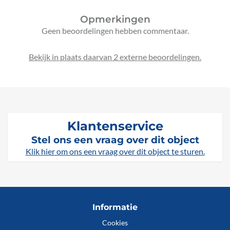
Opmerkingen
Geen beoordelingen hebben commentaar.
Bekijk in plaats daarvan 2 externe beoordelingen.
Klantenservice
Stel ons een vraag over dit object
Klik hier om ons een vraag over dit object te sturen.
Informatie
Cookies