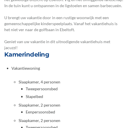
In de tuin kunt u ontspannen in de ligstoelen en samen barbecueën.
U brengt uw vakantie door in een rustige woonwijk met een
gemeenschappelijke kinderspeelplaats. Vanaf het vakantiehuis is
het niet ver naar de golfbaan in Ebeltoft.
Geniet van uw vakantie in dit uitnodigende vakantiehuis met
jacuzzi!
Kamerindeling
Vakantiewoning
Slaapkamer, 4 personen
Tweepersoonsbed
Stapelbed
Slaapkamer, 2 personen
Eenpersoonsbed
Slaapkamer, 2 personen
Tweepersoonsbed