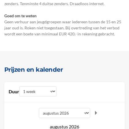
zenders. Tenminste 4 duitse zenders. Draadloos internet.
Goed om te weten
Geen verhuur aan jeugdgroepen waar iedereen tussen de 15 en 25
jaar oud is. Roken niet toegestaan. Bij overtreding van het verbod
wordt een boete van minimaal EUR 420,- in rekening gebracht.
Prijzen en kalender
Duur
augustus 2026