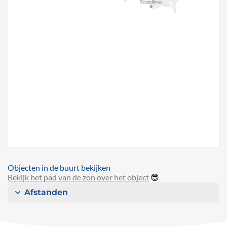
Objecten in de buurt bekijken
Bekijk het pad van de zon over het object
😎
Afstanden