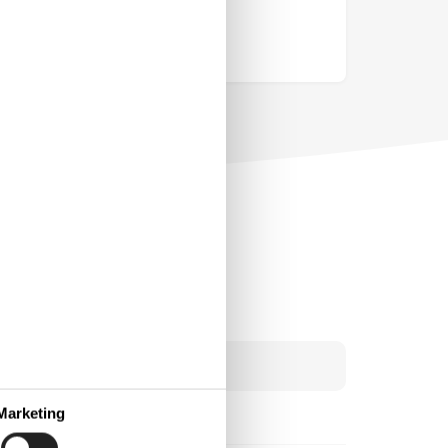
Marketing