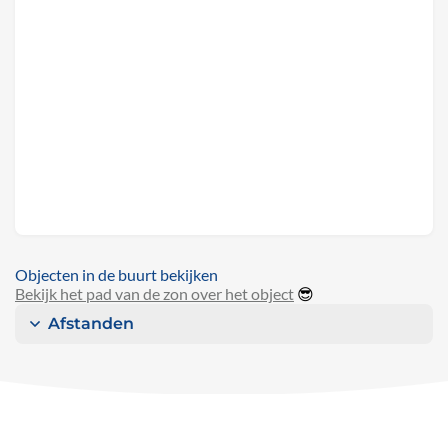
Objecten in de buurt bekijken
Bekijk het pad van de zon over het object
😎
Afstanden