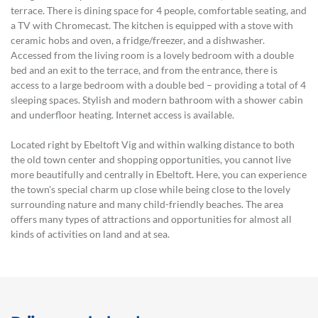
terrace. There is dining space for 4 people, comfortable seating, and
a TV with Chromecast. The kitchen is equipped with a stove with
ceramic hobs and oven, a fridge/freezer, and a dishwasher.
Accessed from the living room is a lovely bedroom with a double
bed and an exit to the terrace, and from the entrance, there is
access to a large bedroom with a double bed – providing a total of 4
sleeping spaces. Stylish and modern bathroom with a shower cabin
and underfloor heating. Internet access is available.
Located right by Ebeltoft Vig and within walking distance to both
the old town center and shopping opportunities, you cannot live
more beautifully and centrally in Ebeltoft. Here, you can experience
the town's special charm up close while being close to the lovely
surrounding nature and many child-friendly beaches. The area
offers many types of attractions and opportunities for almost all
kinds of activities on land and at sea.