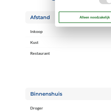
Afstand
Inkoop
Kust
Restaurant
Binnenshuis
Droger