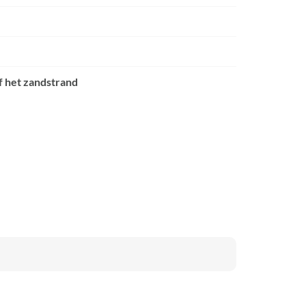
 het zandstrand