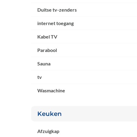
Duitse tv-zenders
internet toegang
Kabel TV
Parabool
Sauna
tv
Wasmachine
Keuken
Afzuigkap