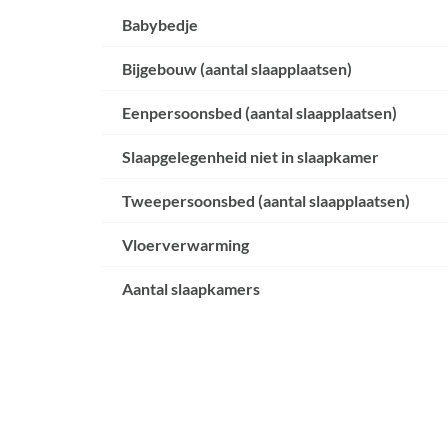
Babybedje
Bijgebouw (aantal slaapplaatsen)
Eenpersoonsbed (aantal slaapplaatsen)
Slaapgelegenheid niet in slaapkamer
Tweepersoonsbed (aantal slaapplaatsen)
Vloerverwarming
Aantal slaapkamers