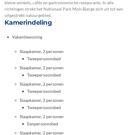
kleine winkels, cafés en gastronomische restaurants. In alle
richtingen strekt het Nationaal Park Mols Bjerge zich uit tot een
uitgestrekt natuurgebied.
Kamerindeling
Vakantiewoning
Slaapkamer, 2 personen
Tweepersoonsbed
Slaapkamer, 2 personen
Tweepersoonsbed
Slaapkamer, 2 personen
Tweepersoonsbed
Slaapkamer, 2 personen
Tweepersoonsbed
Slaapkamer, 2 personen
Eenpersoonsbed
Slaapkamer, 2 personen