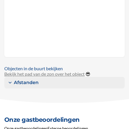
Objecten in de buurt bekijken
Bekijk het pad van de zon over het object
😎
Afstanden
Onze gastbeoordelingen
Onze gastbeoordelingen
Externe beoordelingen