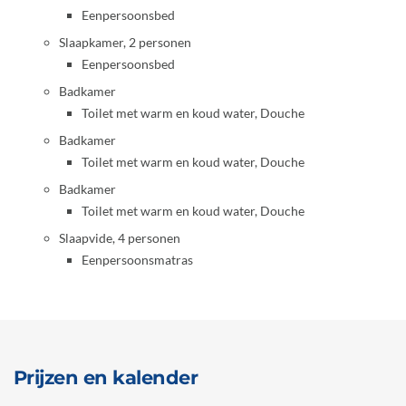
Eenpersoonsbed
Slaapkamer, 2 personen
Eenpersoonsbed
Badkamer
Toilet met warm en koud water, Douche
Badkamer
Toilet met warm en koud water, Douche
Badkamer
Toilet met warm en koud water, Douche
Slaapvide, 4 personen
Eenpersoonsmatras
Prijzen en kalender