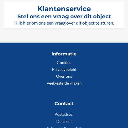
Klantenservice
Stel ons een vraag over dit object
Klik hier om ons een vraag over dit object te sturen.
Informatie
Cookies
Privacybeleid
Over ons
Veelgestelde vragen
Contact
Postadres:
Dansk.nl