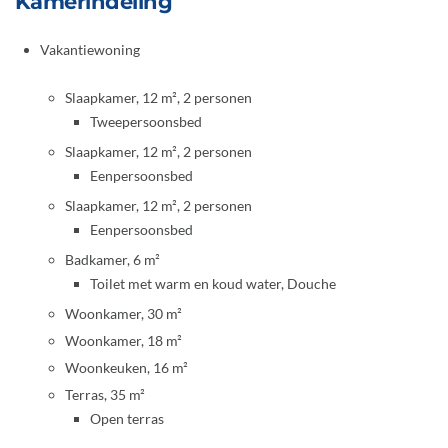
Kamerindeling
Vakantiewoning
Slaapkamer, 12 m², 2 personen
Tweepersoonsbed
Slaapkamer, 12 m², 2 personen
Eenpersoonsbed
Slaapkamer, 12 m², 2 personen
Eenpersoonsbed
Badkamer, 6 m²
Toilet met warm en koud water, Douche
Woonkamer, 30 m²
Woonkamer, 18 m²
Woonkeuken, 16 m²
Terras, 35 m²
Open terras