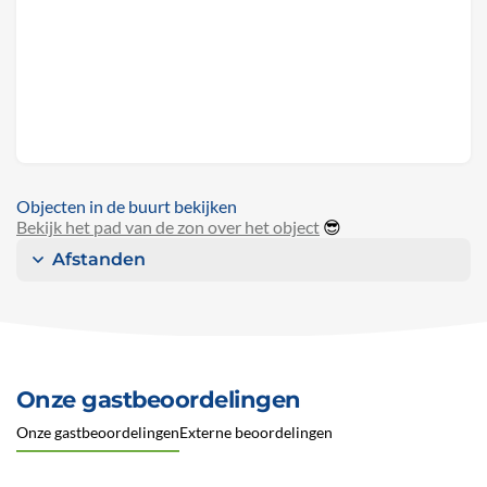
Objecten in de buurt bekijken
Bekijk het pad van de zon over het object
😎
Afstanden
Onze gastbeoordelingen
Onze gastbeoordelingen
Externe beoordelingen