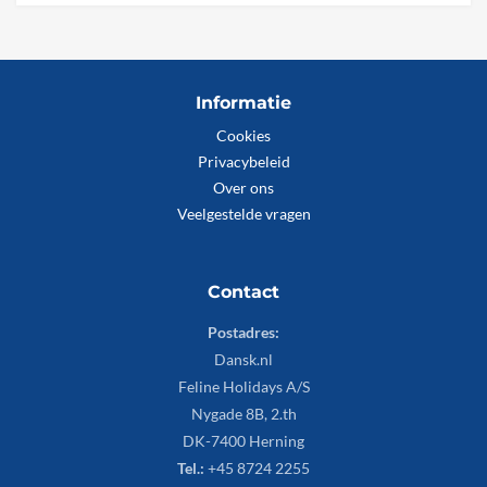
Informatie
Cookies
Privacybeleid
Over ons
Veelgestelde vragen
Contact
Postadres:
Dansk.nl
Feline Holidays A/S
Nygade 8B, 2.th
DK-7400 Herning
Tel.:
+45 8724 2255