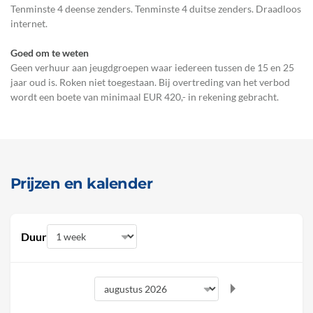
Tenminste 4 deense zenders. Tenminste 4 duitse zenders. Draadloos
internet.
Goed om te weten
Geen verhuur aan jeugdgroepen waar iedereen tussen de 15 en 25
jaar oud is. Roken niet toegestaan. Bij overtreding van het verbod
wordt een boete van minimaal EUR 420,- in rekening gebracht.
Prijzen en kalender
Duur