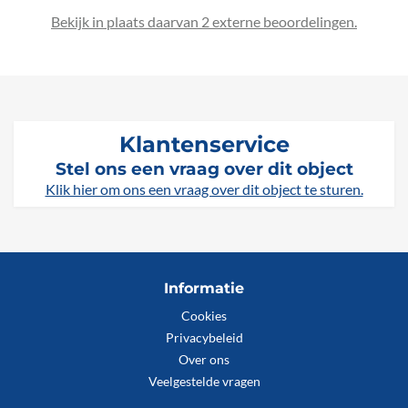
Bekijk in plaats daarvan 2 externe beoordelingen.
Klantenservice
Stel ons een vraag over dit object
Klik hier om ons een vraag over dit object te sturen.
Informatie
Cookies
Privacybeleid
Over ons
Veelgestelde vragen