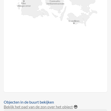
Objecten in de buurt bekijken
Bekijk het pad van de zon over het object
😎