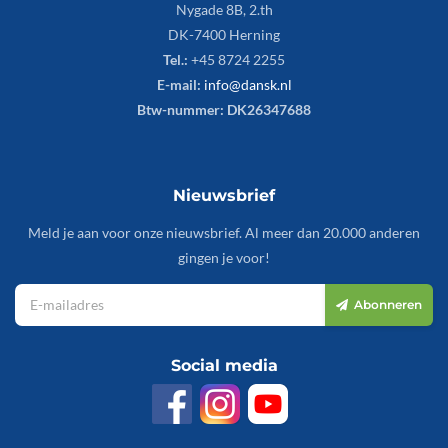
Nygade 8B, 2.th
DK-7400 Herning
Tel.:
+45 8724 2255
E-mail:
info@dansk.nl
Btw-nummer: DK26347688
Nieuwsbrief
Meld je aan voor onze nieuwsbrief. Al meer dan 20.000 anderen
gingen je voor!
Abonneren
Social media