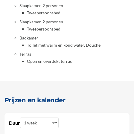
Slaapkamer, 2 personen
Tweepersoonsbed
Slaapkamer, 2 personen
Tweepersoonsbed
Badkamer
Toilet met warm en koud water, Douche
Terras
Open en overdekt terras
Prijzen en kalender
Duur