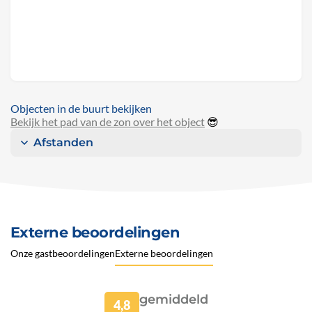
Objecten in de buurt bekijken
Bekijk het pad van de zon over het object
😎
Afstanden
Externe beoordelingen
Onze gastbeoordelingen
Externe beoordelingen
gemiddeld
4,8