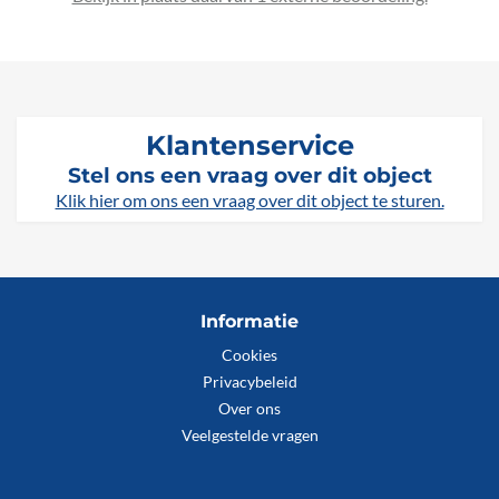
Klantenservice
Stel ons een vraag over dit object
Klik hier om ons een vraag over dit object te sturen.
Informatie
Cookies
Privacybeleid
Over ons
Veelgestelde vragen