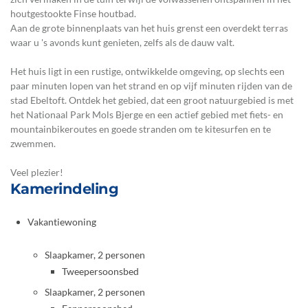
houtgestookte Finse houtbad.
Aan de grote binnenplaats van het huis grenst een overdekt terras
waar u 's avonds kunt genieten, zelfs als de dauw valt.
Het huis ligt in een rustige, ontwikkelde omgeving, op slechts een
paar minuten lopen van het strand en op vijf minuten rijden van de
stad Ebeltoft. Ontdek het gebied, dat een groot natuurgebied is met
het Nationaal Park Mols Bjerge en een actief gebied met fiets- en
mountainbikeroutes en goede stranden om te kitesurfen en te
zwemmen.
Veel plezier!
Kamerindeling
Vakantiewoning
Slaapkamer, 2 personen
Tweepersoonsbed
Slaapkamer, 2 personen