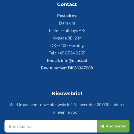
Contact
Postadres:
Dansk.nl
Feline Holidays A/S
Nygade 8B, 2.th
DK-7400 Herning
Tel.:
+45 8724 2255
E-mail:
info@dansk.nl
Btw-nummer: DK26347688
Nieuwsbrief
Meld je aan voor onze nieuwsbrief. Al meer dan 20.000 anderen
gingen je voor!
Abonneren