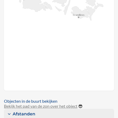
Objecten in de buurt bekijken
Bekijk het pad van de zon over het object
😎
Afstanden