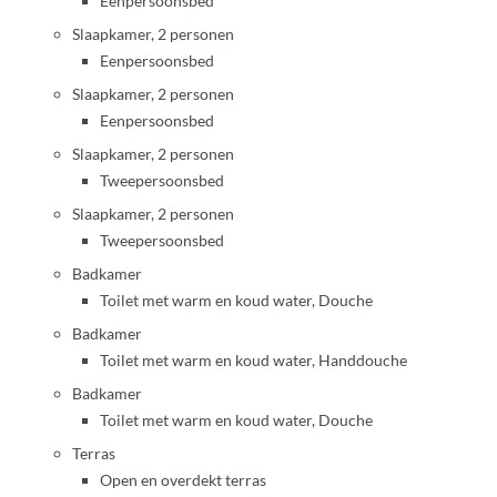
Eenpersoonsbed
Slaapkamer, 2 personen
Eenpersoonsbed
Slaapkamer, 2 personen
Eenpersoonsbed
Slaapkamer, 2 personen
Tweepersoonsbed
Slaapkamer, 2 personen
Tweepersoonsbed
Badkamer
Toilet met warm en koud water, Douche
Badkamer
Toilet met warm en koud water, Handdouche
Badkamer
Toilet met warm en koud water, Douche
Terras
Open en overdekt terras