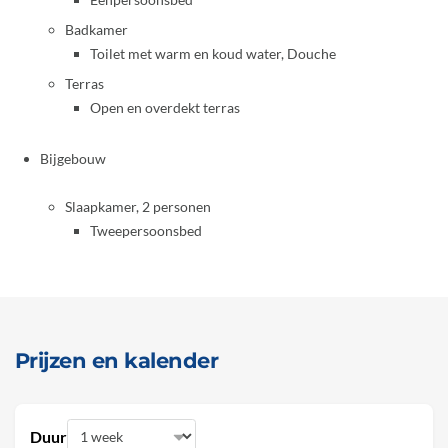
Badkamer
Toilet met warm en koud water, Douche
Terras
Open en overdekt terras
Bijgebouw
Slaapkamer, 2 personen
Tweepersoonsbed
Prijzen en kalender
Duur