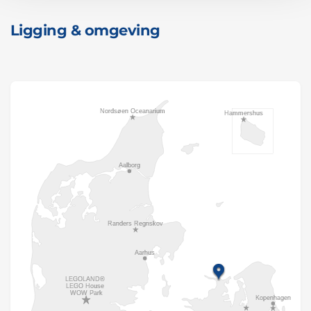
Ligging & omgeving