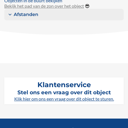
Objecten in de buurt bekijken
Bekijk het pad van de zon over het object
😎
Afstanden
Klantenservice
Stel ons een vraag over dit object
Klik hier om ons een vraag over dit object te sturen.