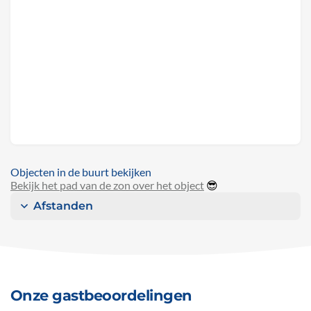
Objecten in de buurt bekijken
Bekijk het pad van de zon over het object
😎
Afstanden
Onze gastbeoordelingen