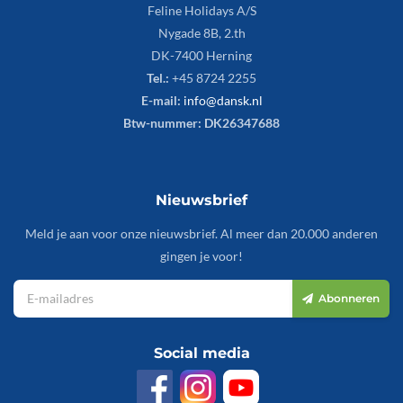
Feline Holidays A/S
Nygade 8B, 2.th
DK-7400 Herning
Tel.:
+45 8724 2255
E-mail:
info@dansk.nl
Btw-nummer: DK26347688
Nieuwsbrief
Meld je aan voor onze nieuwsbrief. Al meer dan 20.000 anderen
gingen je voor!
Abonneren
Social media