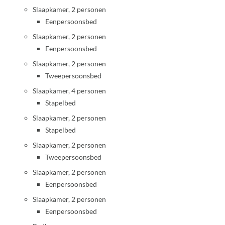
Slaapkamer, 2 personen
Eenpersoonsbed
Slaapkamer, 2 personen
Eenpersoonsbed
Slaapkamer, 2 personen
Tweepersoonsbed
Slaapkamer, 4 personen
Stapelbed
Slaapkamer, 2 personen
Stapelbed
Slaapkamer, 2 personen
Tweepersoonsbed
Slaapkamer, 2 personen
Eenpersoonsbed
Slaapkamer, 2 personen
Eenpersoonsbed