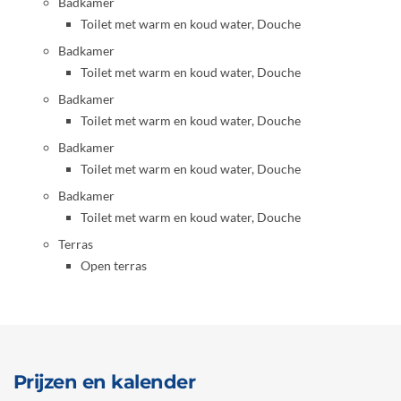
Badkamer
Toilet met warm en koud water, Douche
Badkamer
Toilet met warm en koud water, Douche
Badkamer
Toilet met warm en koud water, Douche
Badkamer
Toilet met warm en koud water, Douche
Badkamer
Toilet met warm en koud water, Douche
Terras
Open terras
Prijzen en kalender