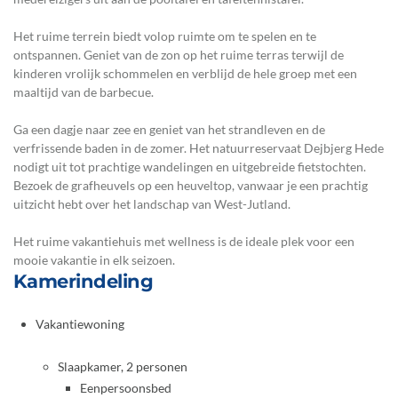
Het ruime terrein biedt volop ruimte om te spelen en te
ontspannen. Geniet van de zon op het ruime terras terwijl de
kinderen vrolijk schommelen en verblijd de hele groep met een
maaltijd van de barbecue.
Ga een dagje naar zee en geniet van het strandleven en de
verfrissende baden in de zomer. Het natuurreservaat Dejbjerg Hede
nodigt uit tot prachtige wandelingen en uitgebreide fietstochten.
Bezoek de grafheuvels op een heuveltop, vanwaar je een prachtig
uitzicht hebt over het landschap van West-Jutland.
Het ruime vakantiehuis met wellness is de ideale plek voor een
mooie vakantie in elk seizoen.
Kamerindeling
Vakantiewoning
Slaapkamer, 2 personen
Eenpersoonsbed