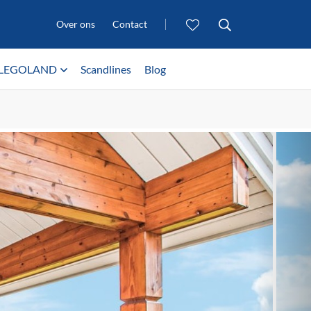
Over ons
Contact
LEGOLAND
Scandlines
Blog