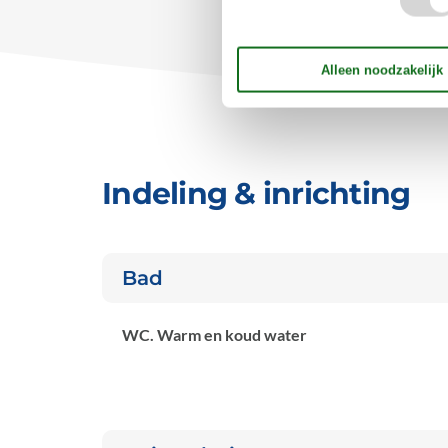
Indeling & inrichting
Bad
WC. Warm en koud water