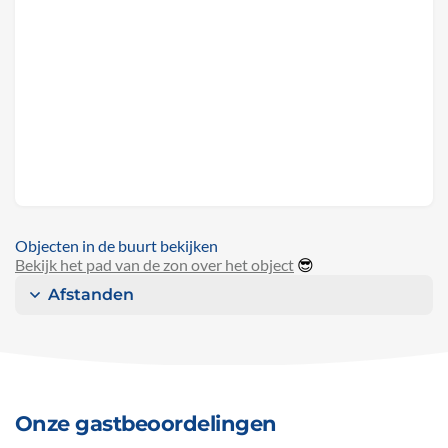
Objecten in de buurt bekijken
Bekijk het pad van de zon over het object
😎
Afstanden
Onze gastbeoordelingen