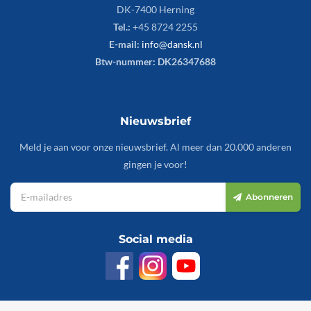
DK-7400 Herning
Tel.:
+45 8724 2255
E-mail:
info@dansk.nl
Btw-nummer: DK26347688
Nieuwsbrief
Meld je aan voor onze nieuwsbrief. Al meer dan 20.000 anderen
gingen je voor!
Abonneren
Social media