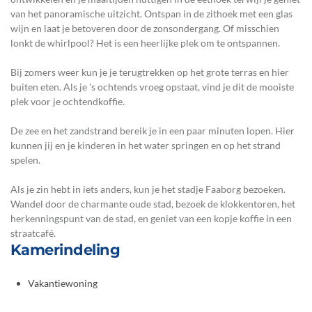
van het panoramische uitzicht. Ontspan in de zithoek met een glas
wijn en laat je betoveren door de zonsondergang. Of misschien
lonkt de whirlpool? Het is een heerlijke plek om te ontspannen.
Bij zomers weer kun je je terugtrekken op het grote terras en hier
buiten eten. Als je 's ochtends vroeg opstaat, vind je dit de mooiste
plek voor je ochtendkoffie.
De zee en het zandstrand bereik je in een paar minuten lopen. Hier
kunnen jij en je kinderen in het water springen en op het strand
spelen.
Als je zin hebt in iets anders, kun je het stadje Faaborg bezoeken.
Wandel door de charmante oude stad, bezoek de klokkentoren, het
herkenningspunt van de stad, en geniet van een kopje koffie in een
straatcafé.
Kamerindeling
Vakantiewoning