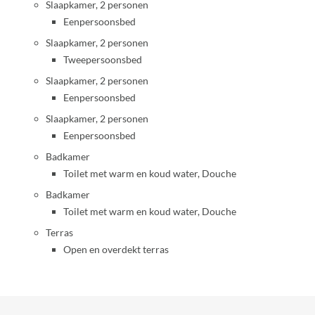
Slaapkamer, 2 personen
Eenpersoonsbed
Slaapkamer, 2 personen
Tweepersoonsbed
Slaapkamer, 2 personen
Eenpersoonsbed
Slaapkamer, 2 personen
Eenpersoonsbed
Badkamer
Toilet met warm en koud water, Douche
Badkamer
Toilet met warm en koud water, Douche
Terras
Open en overdekt terras