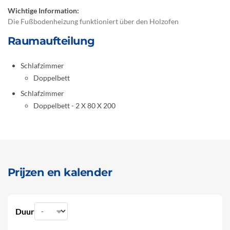
Wichtige Information:
Die Fußbodenheizung funktioniert über den Holzofen
Raumaufteilung
Schlafzimmer
Doppelbett
Schlafzimmer
Doppelbett - 2 X 80 X 200
Prijzen en kalender
Duur