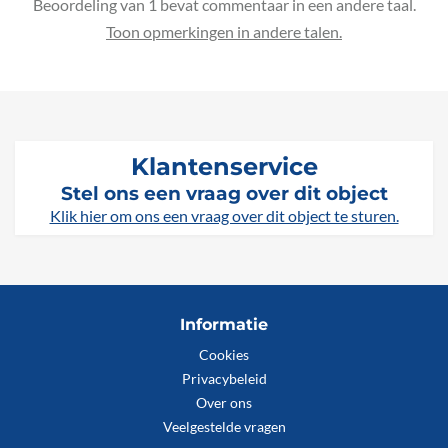
Beoordeling van 1 bevat commentaar in een andere taal.
Klantenservice
Stel ons een vraag over dit object
Klik hier om ons een vraag over dit object te sturen.
Informatie
Cookies
Privacybeleid
Over ons
Veelgestelde vragen