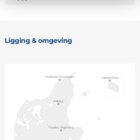
Ligging & omgeving