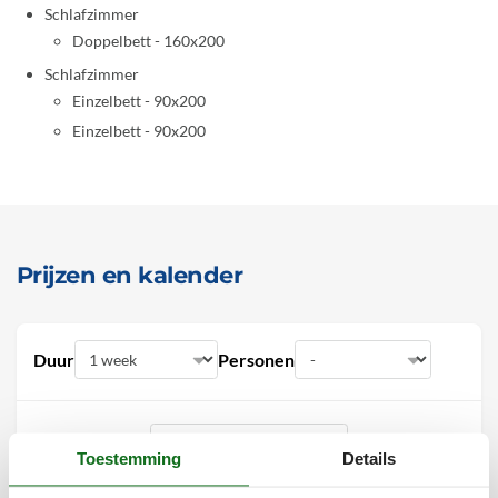
Schlafzimmer
Doppelbett - 160x200
Schlafzimmer
Einzelbett - 90x200
Einzelbett - 90x200
Prijzen en kalender
Duur
Personen
Toestemming
Details
augustus 2026