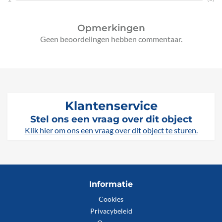
Opmerkingen
Geen beoordelingen hebben commentaar.
Klantenservice
Stel ons een vraag over dit object
Klik hier om ons een vraag over dit object te sturen.
Informatie
Cookies
Privacybeleid