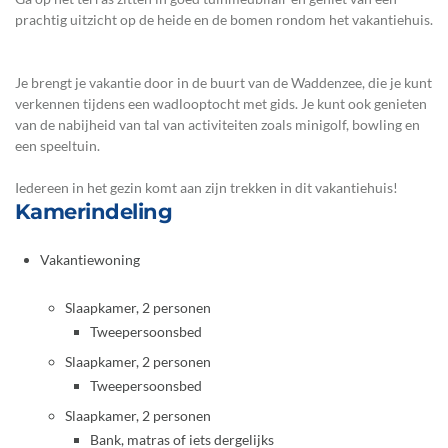
prachtig uitzicht op de heide en de bomen rondom het vakantiehuis.
Je brengt je vakantie door in de buurt van de Waddenzee, die je kunt
verkennen tijdens een wadlooptocht met gids. Je kunt ook genieten
van de nabijheid van tal van activiteiten zoals minigolf, bowling en
een speeltuin.
Iedereen in het gezin komt aan zijn trekken in dit vakantiehuis!
Kamerindeling
Vakantiewoning
Slaapkamer, 2 personen
Tweepersoonsbed
Slaapkamer, 2 personen
Tweepersoonsbed
Slaapkamer, 2 personen
Bank, matras of iets dergelijks