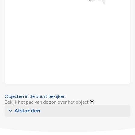
Objecten in de buurt bekijken
Bekijk het pad van de zon over het object
😎
Afstanden