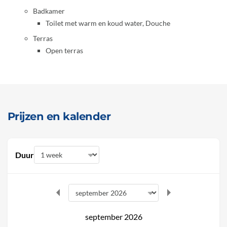
Badkamer
Toilet met warm en koud water, Douche
Terras
Open terras
Prijzen en kalender
Duur
september 2026