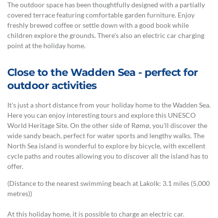
The outdoor space has been thoughtfully designed with a partially
covered terrace featuring comfortable garden furniture. Enjoy
freshly brewed coffee or settle down with a good book while
children explore the grounds. There's also an electric car charging
point at the holiday home.
Close to the Wadden Sea - perfect for
outdoor activities
It's just a short distance from your holiday home to the Wadden Sea.
Here you can enjoy interesting tours and explore this UNESCO
World Heritage Site. On the other side of Rømø, you'll discover the
wide sandy beach, perfect for water sports and lengthy walks. The
North Sea island is wonderful to explore by bicycle, with excellent
cycle paths and routes allowing you to discover all the island has to
offer.
(Distance to the nearest swimming beach at Lakolk: 3.1 miles (5,000
metres))
At this holiday home, it is possible to charge an electric car.