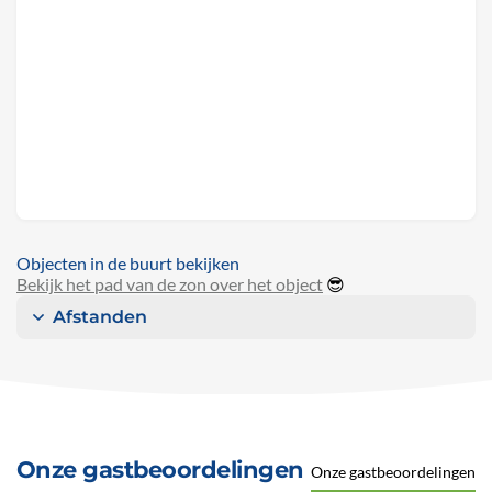
Objecten in de buurt bekijken
Bekijk het pad van de zon over het object
😎
Afstanden
Onze gastbeoordelingen
Onze gastbeoordelingen