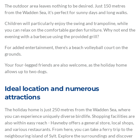
The outdoor area leaves nothing to be desired. Just 150 metres
from the Wadden Sea, it's perfect for sunny days and long walks.
Children will particularly enjoy the swing and trampoline, while
you can relax on the comfortable garden furniture. Why not end the
evening with a barbecue using the provided grill?
For added entertainment, there's a beach volleyball court on the
grounds.
Your four-legged friends are also welcome, as the holiday home
allows up to two dogs.
Ideal location and numerous
attractions
The holiday home is just 250 metres from the Wadden Sea, where
you can experience uniquely diverse birdlife. Shopping facilities are
also within easy reach - Havneby offers a general store, local shops,
and various restaurants. From here, you can take a ferry trip to the
neighbouring island of Sylt. Explore the surroundings and discover