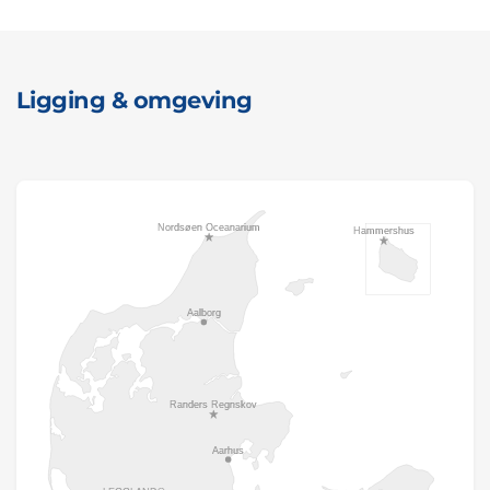
Ligging & omgeving