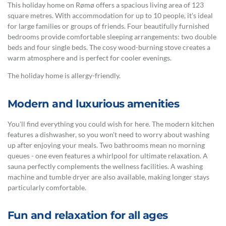
This holiday home on Rømø offers a spacious living area of 123
square metres. With accommodation for up to 10 people, it's ideal
for large families or groups of friends. Four beautifully furnished
bedrooms provide comfortable sleeping arrangements: two double
beds and four single beds. The cosy wood-burning stove creates a
warm atmosphere and is perfect for cooler evenings.
The holiday home is allergy-friendly.
Modern and luxurious amenities
You'll find everything you could wish for here. The modern kitchen
features a dishwasher, so you won't need to worry about washing
up after enjoying your meals. Two bathrooms mean no morning
queues - one even features a whirlpool for ultimate relaxation. A
sauna perfectly complements the wellness facilities. A washing
machine and tumble dryer are also available, making longer stays
particularly comfortable.
Fun and relaxation for all ages