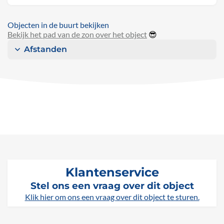
Objecten in de buurt bekijken
Bekijk het pad van de zon over het object
😎
Afstanden
Klantenservice
Stel ons een vraag over dit object
Klik hier om ons een vraag over dit object te sturen.