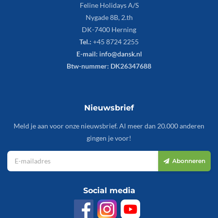
Feline Holidays A/S
Nygade 8B, 2.th
DK-7400 Herning
Tel.:
+45 8724 2255
E-mail:
info@dansk.nl
Btw-nummer: DK26347688
Nieuwsbrief
Meld je aan voor onze nieuwsbrief. Al meer dan 20.000 anderen
gingen je voor!
Abonneren
Social media