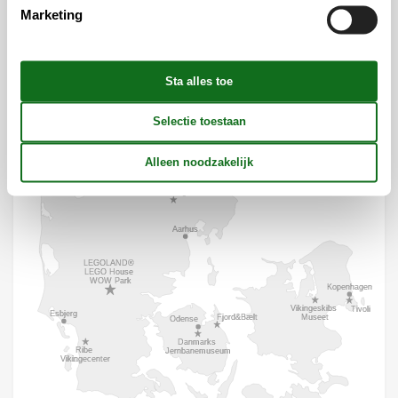
Marketing