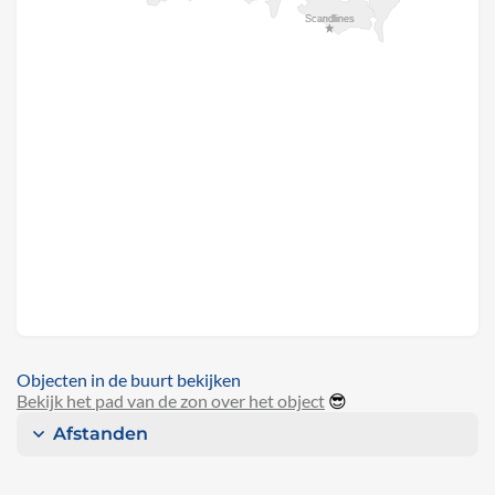
Objecten in de buurt bekijken
Bekijk het pad van de zon over het object
😎
Afstanden