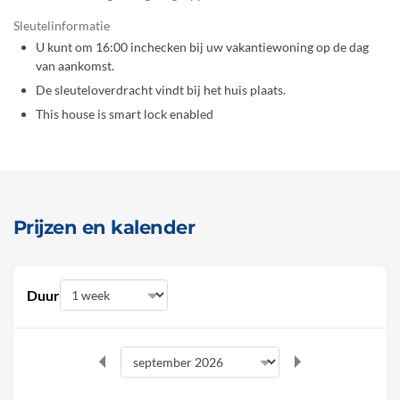
Sleutelinformatie
U kunt om 16:00 inchecken bij uw vakantiewoning op de dag
van aankomst.
De sleuteloverdracht vindt bij het huis plaats.
This house is smart lock enabled
Prijzen en kalender
Duur