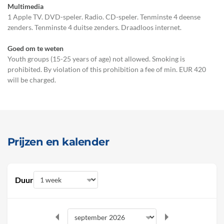
Multimedia
1 Apple TV. DVD-speler. Radio. CD-speler. Tenminste 4 deense
zenders. Tenminste 4 duitse zenders. Draadloos internet.
Goed om te weten
Youth groups (15-25 years of age) not allowed. Smoking is
prohibited. By violation of this prohibition a fee of min. EUR 420
will be charged.
Prijzen en kalender
Duur