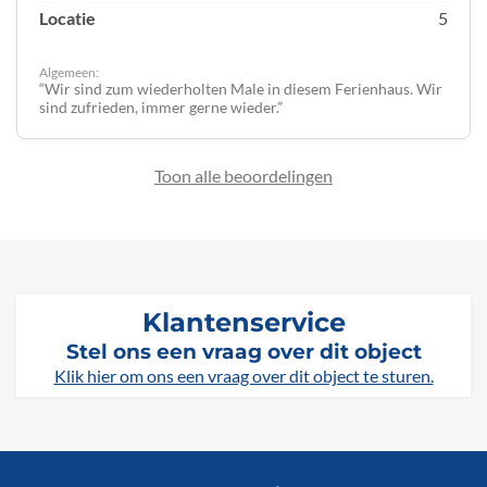
Locatie
5
Algemeen:
Wir sind zum wiederholten Male in diesem Ferienhaus. Wir
sind zufrieden, immer gerne wieder.
Toon alle beoordelingen
Klantenservice
Stel ons een vraag over dit object
Klik hier om ons een vraag over dit object te sturen.