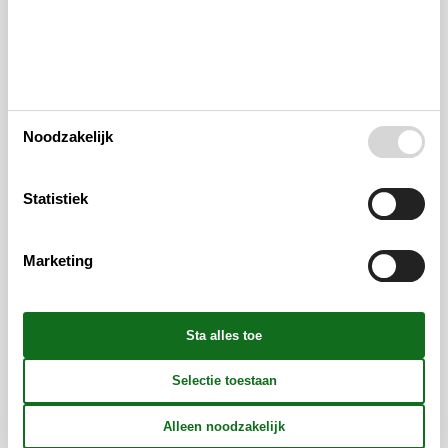
Ligging & omgeving
Noodzakelijk
Statistiek
Marketing