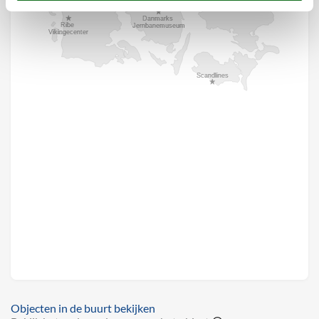
Objecten in de buurt bekijken