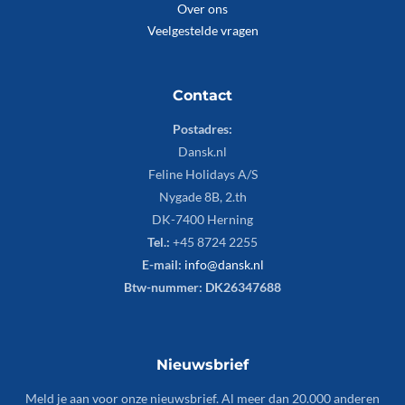
Over ons
Veelgestelde vragen
Contact
Postadres:
Dansk.nl
Feline Holidays A/S
Nygade 8B, 2.th
DK-7400 Herning
Tel.:
+45 8724 2255
E-mail:
info@dansk.nl
Btw-nummer: DK26347688
Nieuwsbrief
Meld je aan voor onze nieuwsbrief. Al meer dan 20.000 anderen