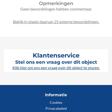
Opmerkingen
Geen beoordelingen hebben commentaar.
Bekijk in plaats daarvan 25 externe beoordelingen.
Klantenservice
Stel ons een vraag over dit object
Klik hier om ons een vraag over dit object te sturen.
Informatie
Cookies
Privacybeleid