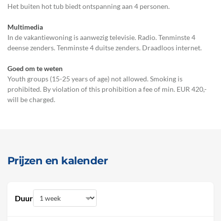
Het buiten hot tub biedt ontspanning aan 4 personen.
Multimedia
In de vakantiewoning is aanwezig televisie. Radio. Tenminste 4
deense zenders. Tenminste 4 duitse zenders. Draadloos internet.
Goed om te weten
Youth groups (15-25 years of age) not allowed. Smoking is
prohibited. By violation of this prohibition a fee of min. EUR 420,-
will be charged.
Prijzen en kalender
Duur