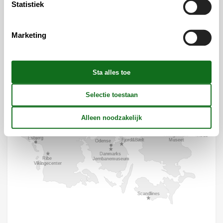
Statistiek
Marketing