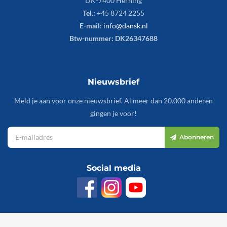
DK-7400 Herning
Tel.:
+45 8724 2255
E-mail:
info@dansk.nl
Btw-nummer: DK26347688
Nieuwsbrief
Meld je aan voor onze nieuwsbrief. Al meer dan 20.000 anderen
gingen je voor!
Abonneren
Social media