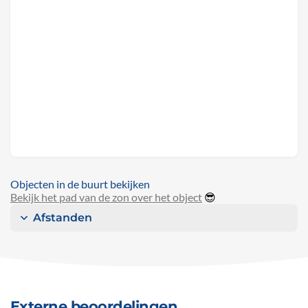
Objecten in de buurt bekijken
Bekijk het pad van de zon over het object
😎
Afstanden
Externe beoordelingen