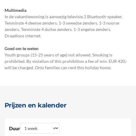
Multimedia
In de vakantiewoning is aanwezig televisie.1 Bluetooth-speaker.
Tenminste 4 deense zenders. 1-3 sweedse zenders. 1-3 noorse
zenders. Tenminste 4 duitse zenders. 1-3 engelse zenders.
Draadloos internet.
Goed om te weten
Youth groups (15-25 years of age) not allowed. Smoking is
prohibited. By violation of this prohibition a fee of min. EUR 420,-
will be charged. Only families can rent this holiday home.
Prijzen en kalender
Duur