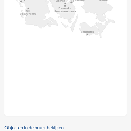
Objecten in de buurt bekijken