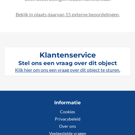
Bekijk in plaats daarvan 15 externe beoordelingen.
Klantenservice
Stel ons een vraag over dit object
Klik hier om ons een vraag over dit object te sturen.
Informatie
Cookies
Privacybeleid
Over ons
Veelgestelde vragen