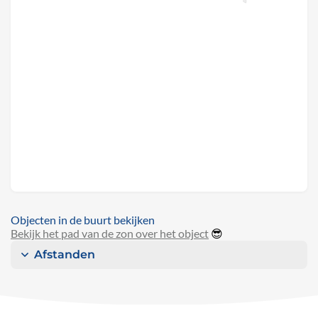
Objecten in de buurt bekijken
Bekijk het pad van de zon over het object
😎
Afstanden