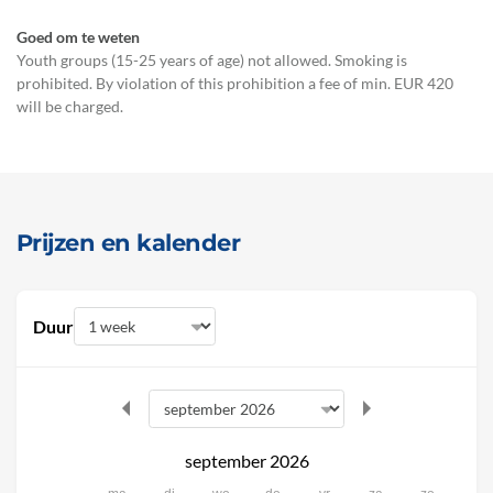
Goed om te weten
Youth groups (15-25 years of age) not allowed. Smoking is
prohibited. By violation of this prohibition a fee of min. EUR 420
will be charged.
Prijzen en kalender
Duur
september 2026