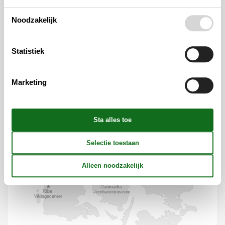
Noodzakelijk
Statistiek
Marketing