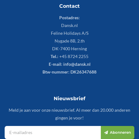
Contact
Postadres:
Dansk.nl
Feline Holidays A/S
Nygade 8B, 2.th
DK-7400 Herning
Tel.:
+45 8724 2255
E-mail:
info@dansk.nl
Btw-nummer: DK26347688
Nieuwsbrief
Meld je aan voor onze nieuwsbrief. Al meer dan 20.000 anderen
gingen je voor!
Abonneren