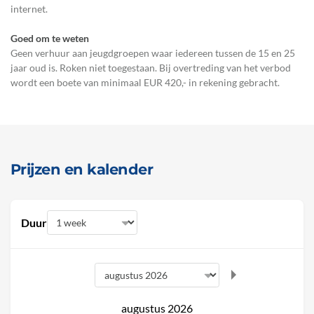
internet.
Goed om te weten
Geen verhuur aan jeugdgroepen waar iedereen tussen de 15 en 25
jaar oud is. Roken niet toegestaan. Bij overtreding van het verbod
wordt een boete van minimaal EUR 420,- in rekening gebracht.
Prijzen en kalender
Duur
augustus 2026