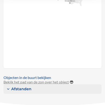
Objecten in de buurt bekijken
Bekijk het pad van de zon over het object
😎
Afstanden