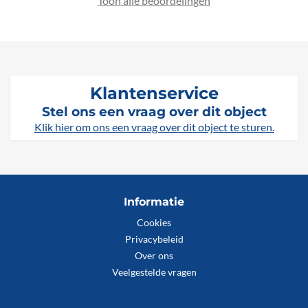
Toon alle beoordelingen
Klantenservice
Stel ons een vraag over dit object
Klik hier om ons een vraag over dit object te sturen.
Informatie
Cookies
Privacybeleid
Over ons
Veelgestelde vragen