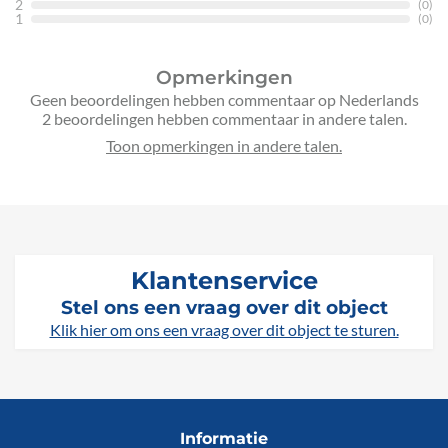
2
(0)
1
(0)
Opmerkingen
Geen beoordelingen hebben commentaar op Nederlands
2 beoordelingen hebben commentaar in andere talen.
Klantenservice
Stel ons een vraag over dit object
Klik hier om ons een vraag over dit object te sturen.
Informatie