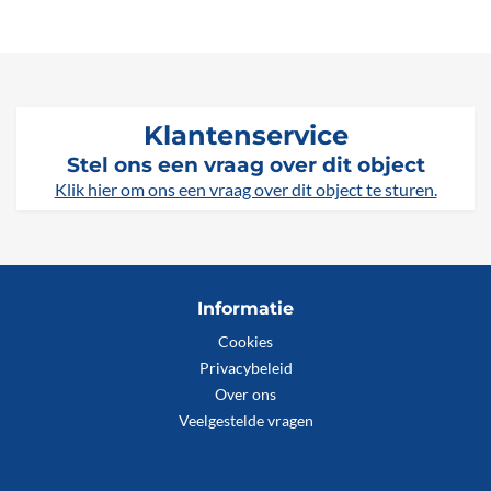
Klantenservice
Stel ons een vraag over dit object
Klik hier om ons een vraag over dit object te sturen.
Informatie
Cookies
Privacybeleid
Over ons
Veelgestelde vragen