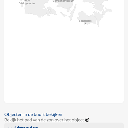
Objecten in de buurt bekijken
Bekijk het pad van de zon over het object
😎