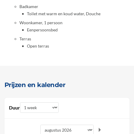
Badkamer
Toilet met warm en koud water, Douche
Woonkamer, 1 persoon
Eenpersoonsbed
Terras
Open terras
Prijzen en kalender
Duur