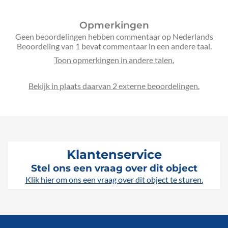
Opmerkingen
Geen beoordelingen hebben commentaar op Nederlands
Beoordeling van 1 bevat commentaar in een andere taal.
Bekijk in plaats daarvan 2 externe beoordelingen.
Klantenservice
Stel ons een vraag over dit object
Klik hier om ons een vraag over dit object te sturen.