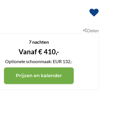
Delen
7 nachten
Vanaf
€
410,-
Optionele schoonmaak: EUR 132,-
Prijzen en kalender