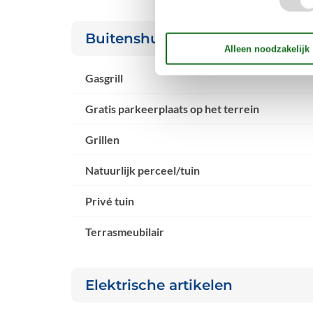
Buitenshuis
Gasgrill
Gratis parkeerplaats op het terrein
Grillen
Natuurlijk perceel/tuin
Privé tuin
Terrasmeubilair
Elektrische artikelen