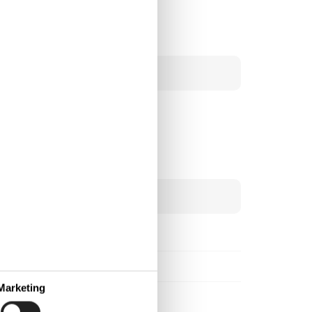
Marketing